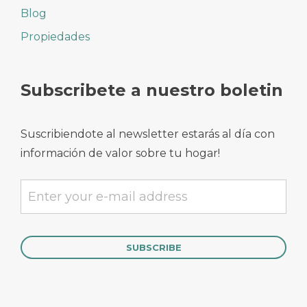
Blog
Propiedades
Subscribete a nuestro boletin
Suscribiendote al newsletter estarás al día con
información de valor sobre tu hogar!