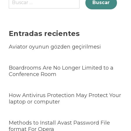
Entradas recientes
Aviator oyunun gözden geçirilmesi
Boardrooms Are No Longer Limited to a
Conference Room
How Antivirus Protection May Protect Your
laptop or computer
Methods to Install Avast Password File
format For Opera