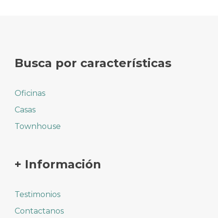
Busca por características
Oficinas
Casas
Townhouse
+ Información
Testimonios
Contactanos