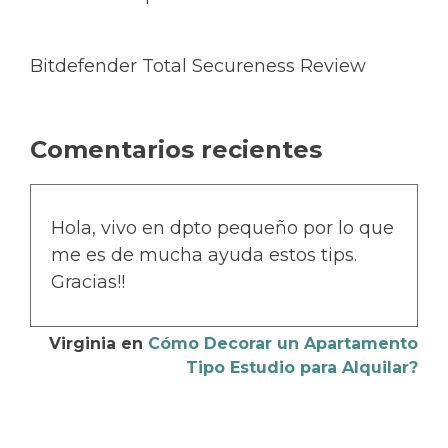
Bitdefender Total Secureness Review
Comentarios recientes
Hola, vivo en dpto pequeño por lo que
me es de mucha ayuda estos tips.
Gracias!!
Virginia
en
Cómo Decorar un Apartamento
Tipo Estudio para Alquilar?