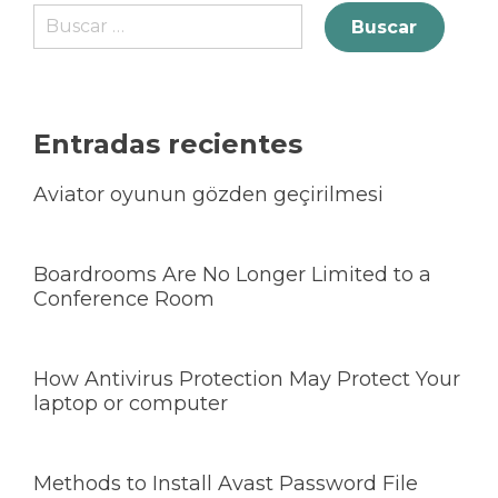
Entradas recientes
Aviator oyunun gözden geçirilmesi
Boardrooms Are No Longer Limited to a
Conference Room
How Antivirus Protection May Protect Your
laptop or computer
Methods to Install Avast Password File