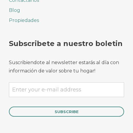
Contactanos
Blog
Propiedades
Subscribete a nuestro boletin
Suscribiendote al newsletter estarás al día con
información de valor sobre tu hogar!