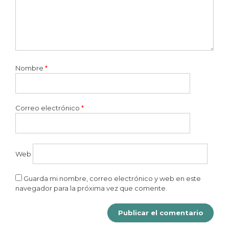
Nombre
*
Correo electrónico
*
Web
Guarda mi nombre, correo electrónico y web en este
navegador para la próxima vez que comente.