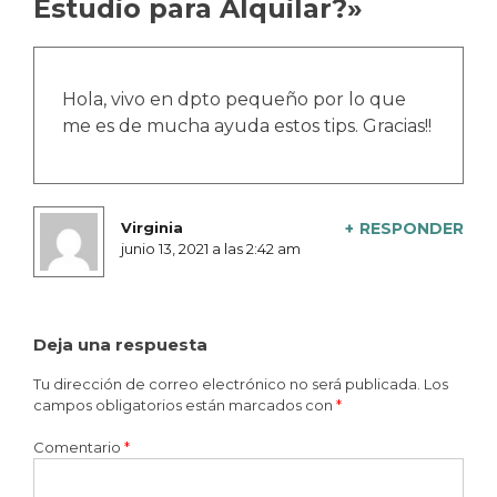
Estudio para Alquilar?
»
Hola, vivo en dpto pequeño por lo que
me es de mucha ayuda estos tips. Gracias!!
Virginia
RESPONDER
junio 13, 2021 a las 2:42 am
Deja una respuesta
Tu dirección de correo electrónico no será publicada.
Los
campos obligatorios están marcados con
*
Comentario
*