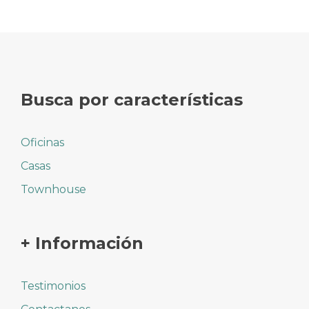
Busca por características
Oficinas
Casas
Townhouse
+ Información
Testimonios