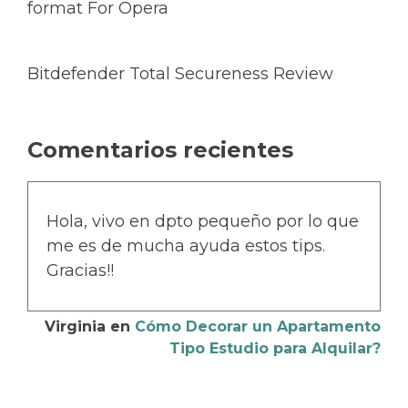
format For Opera
Bitdefender Total Secureness Review
Comentarios recientes
Hola, vivo en dpto pequeño por lo que
me es de mucha ayuda estos tips.
Gracias!!
Virginia
en
Cómo Decorar un Apartamento
Tipo Estudio para Alquilar?