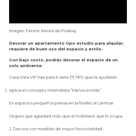
Imagen: Ferenc Keresi de Pixabay
Decorar un apartamento tipo estudio para alquilar,
requiere de buen uso del espacio y estilo.
Con bajo costo, podrás decorar el espacio de un
solo ambiente.
Casa Vista VIP trae para ti siete (7) TIPS que te ayudarán
Aplica el concepto minimalista “Menos es Más”.
En espacios pequeños piensa en la fluidez al caminar.
Seguro que agradará más, que el mobiliario que lo ocupa.
2. Decora con muebles de mayor funcionalidad.