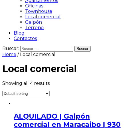
Apartamentos
Oficinas
Townhouse
Local comercial
Galpón
Terreno
Blog
Contactos
Buscar:
Home
/ Local comercial
Local comercial
Showing all 4 results
ALQUILADO | Galpón
comercial en Maracaibo | 930