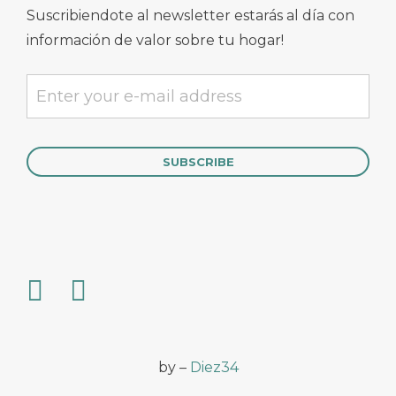
Suscribiendote al newsletter estarás al día con
información de valor sobre tu hogar!
by –
Diez34