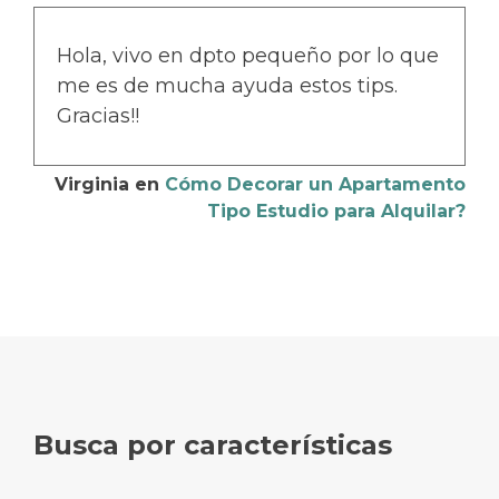
Hola, vivo en dpto pequeño por lo que
me es de mucha ayuda estos tips.
Gracias!!
Virginia
en
Cómo Decorar un Apartamento
Tipo Estudio para Alquilar?
Busca por características