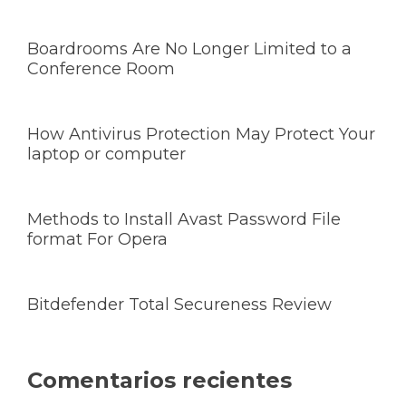
Boardrooms Are No Longer Limited to a
Conference Room
How Antivirus Protection May Protect Your
laptop or computer
Methods to Install Avast Password File
format For Opera
Bitdefender Total Secureness Review
Comentarios recientes