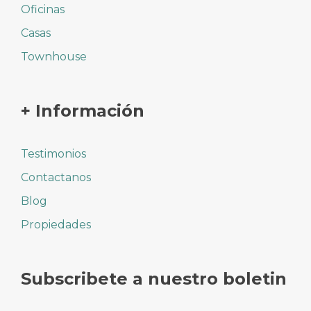
Oficinas
Casas
Townhouse
+ Información
Testimonios
Contactanos
Blog
Propiedades
Subscribete a nuestro boletin