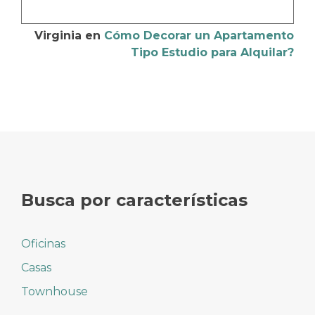
Virginia
en
Cómo Decorar un Apartamento
Tipo Estudio para Alquilar?
Busca por características
Oficinas
Casas
Townhouse