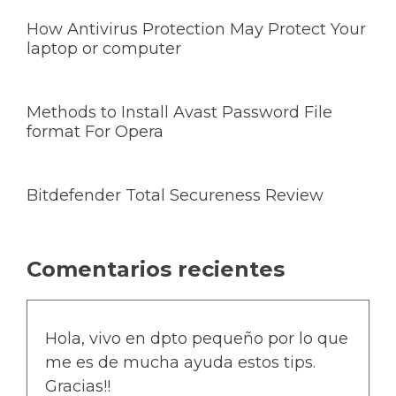
How Antivirus Protection May Protect Your
laptop or computer
Methods to Install Avast Password File
format For Opera
Bitdefender Total Secureness Review
Comentarios recientes
Hola, vivo en dpto pequeño por lo que
me es de mucha ayuda estos tips.
Gracias!!