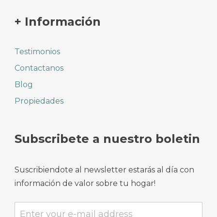
+ Información
Testimonios
Contactanos
Blog
Propiedades
Subscribete a nuestro boletin
Suscribiendote al newsletter estarás al día con
información de valor sobre tu hogar!