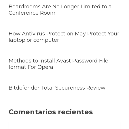
Boardrooms Are No Longer Limited to a
Conference Room
How Antivirus Protection May Protect Your
laptop or computer
Methods to Install Avast Password File
format For Opera
Bitdefender Total Secureness Review
Comentarios recientes