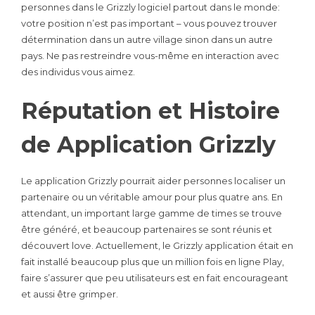
personnes dans le Grizzly logiciel partout dans le monde:
votre position n’est pas important – vous pouvez trouver
détermination dans un autre village sinon dans un autre
pays. Ne pas restreindre vous-même en interaction avec
des individus vous aimez.
Réputation et Histoire
de Application Grizzly
Le application Grizzly pourrait aider personnes localiser un
partenaire ou un véritable amour pour plus quatre ans. En
attendant, un important large gamme de times se trouve
être généré, et beaucoup partenaires se sont réunis et
découvert love. Actuellement, le Grizzly application était en
fait installé beaucoup plus que un million fois en ligne Play,
faire s’assurer que peu utilisateurs est en fait encourageant
et aussi être grimper.