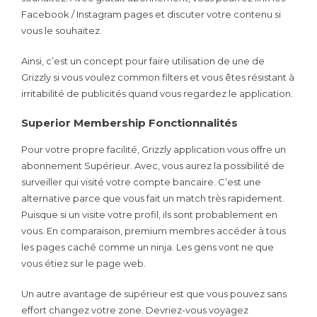
Facebook / Instagram pages et discuter votre contenu si
vous le souhaitez.
Ainsi, c’est un concept pour faire utilisation de une de
Grizzly si vous voulez common filters et vous êtes résistant à
irritabilité de publicités quand vous regardez le application.
Superior Membership Fonctionnalités
Pour votre propre facilité, Grizzly application vous offre un
abonnement Supérieur. Avec, vous aurez la possibilité de
surveiller qui visité votre compte bancaire. C’est une
alternative parce que vous fait un match très rapidement.
Puisque si un visite votre profil, ils sont probablement en
vous. En comparaison, premium membres accéder à tous
les pages caché comme un ninja. Les gens vont ne que
vous étiez sur le page web.
Un autre avantage de supérieur est que vous pouvez sans
effort changez votre zone. Devriez-vous voyagez