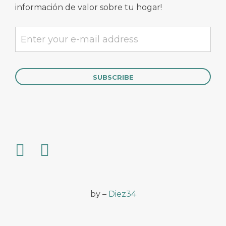
información de valor sobre tu hogar!
by –
Diez34