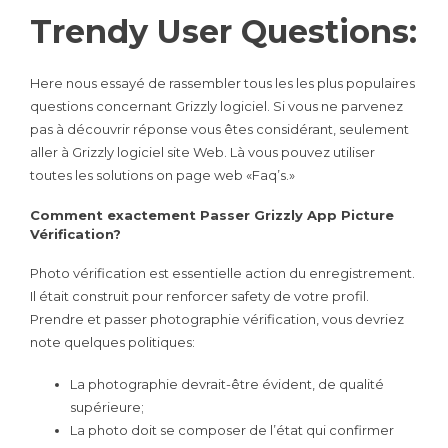
Trendy User Questions:
Here nous essayé de rassembler tous les les plus populaires
questions concernant Grizzly logiciel. Si vous ne parvenez
pas à découvrir réponse vous êtes considérant, seulement
aller à Grizzly logiciel site Web. Là vous pouvez utiliser
toutes les solutions on page web «Faq’s.»
Comment exactement Passer Grizzly App Picture
Vérification?
Photo vérification est essentielle action du enregistrement.
Il était construit pour renforcer safety de votre profil.
Prendre et passer photographie vérification, vous devriez
note quelques politiques:
La photographie devrait-être évident, de qualité
supérieure;
La photo doit se composer de l’état qui confirmer