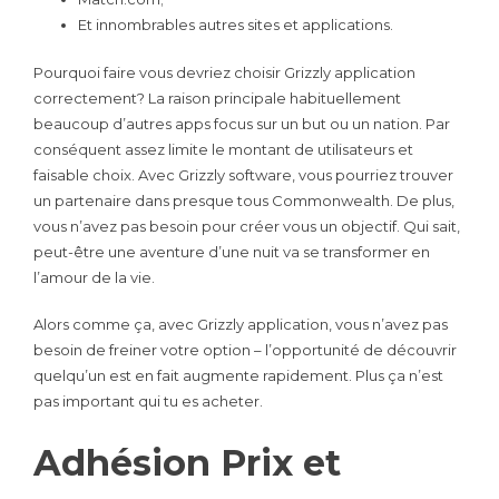
Et innombrables autres sites et applications.
Pourquoi faire vous devriez choisir Grizzly application
correctement? La raison principale habituellement
beaucoup d’autres apps focus sur un but ou un nation. Par
conséquent assez limite le montant de utilisateurs et
faisable choix. Avec Grizzly software, vous pourriez trouver
un partenaire dans presque tous Commonwealth. De plus,
vous n’avez pas besoin pour créer vous un objectif. Qui sait,
peut-être une aventure d’une nuit va se transformer en
l’amour de la vie.
Alors comme ça, avec Grizzly application, vous n’avez pas
besoin de freiner votre option – l’opportunité de découvrir
quelqu’un est en fait augmente rapidement. Plus ça n’est
pas important qui tu es acheter.
Adhésion Prix et