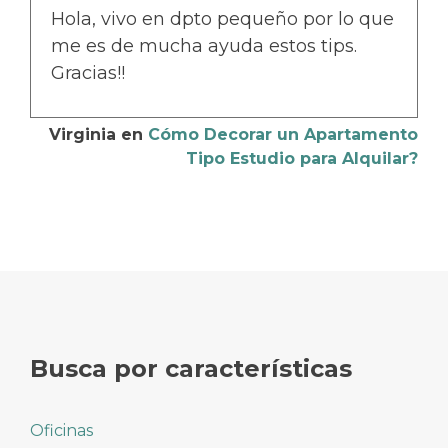
Hola, vivo en dpto pequeño por lo que
me es de mucha ayuda estos tips.
Gracias!!
Virginia
en
Cómo Decorar un Apartamento
Tipo Estudio para Alquilar?
Busca por características
Oficinas