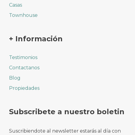
Casas
Townhouse
+ Información
Testimonios
Contactanos
Blog
Propiedades
Subscribete a nuestro boletin
Suscribiendote al newsletter estarás al día con