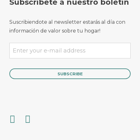
Subscribete a nuestro boletin
Suscribiendote al newsletter estarás al día con
información de valor sobre tu hogar!