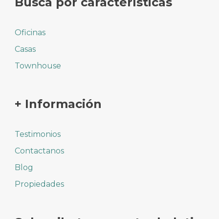
Busca por características
Oficinas
Casas
Townhouse
+ Información
Testimonios
Contactanos
Blog
Propiedades