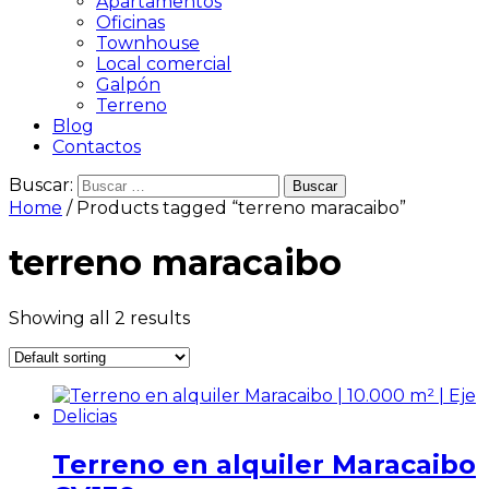
Apartamentos
Oficinas
Townhouse
Local comercial
Galpón
Terreno
Blog
Contactos
Buscar:
Home
/ Products tagged “terreno maracaibo”
terreno maracaibo
Showing all 2 results
Terreno en alquiler Maracaibo