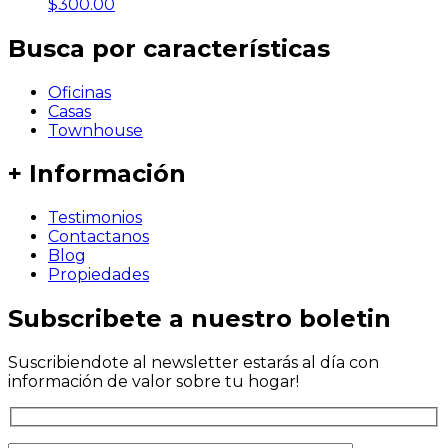
$
300.00
Busca por características
Oficinas
Casas
Townhouse
+ Información
Testimonios
Contactanos
Blog
Propiedades
Subscribete a nuestro boletin
Suscribiendote al newsletter estarás al día con
información de valor sobre tu hogar!