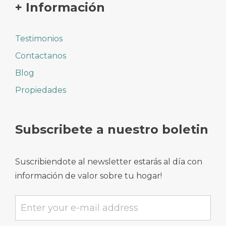
+ Información
Testimonios
Contactanos
Blog
Propiedades
Subscribete a nuestro boletin
Suscribiendote al newsletter estarás al día con
información de valor sobre tu hogar!