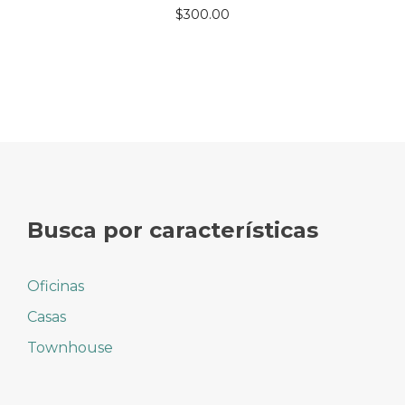
$
300.00
Busca por características
Oficinas
Casas
Townhouse